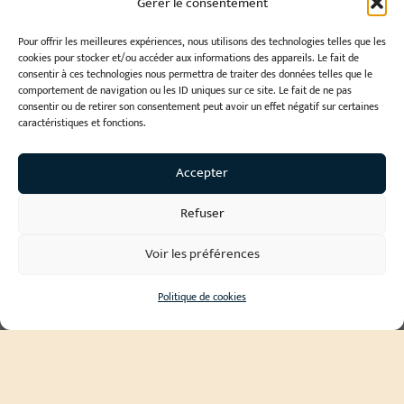
Gérer le consentement
Pour offrir les meilleures expériences, nous utilisons des technologies telles que les
cookies pour stocker et/ou accéder aux informations des appareils. Le fait de
consentir à ces technologies nous permettra de traiter des données telles que le
comportement de navigation ou les ID uniques sur ce site. Le fait de ne pas
consentir ou de retirer son consentement peut avoir un effet négatif sur certaines
caractéristiques et fonctions.
Accepter
Refuser
Voir les préférences
Politique de cookies
Year
2019