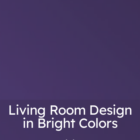
Living Room Design
in Bright Colors