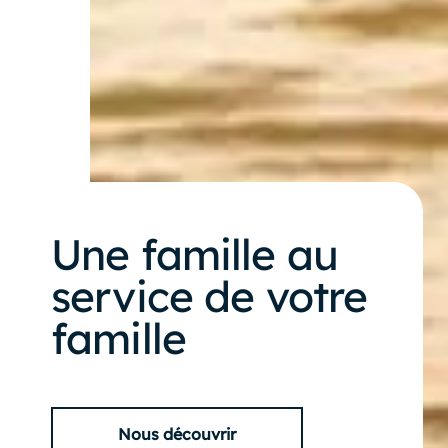
Une famille au
service de votre
famille
Nous découvrir