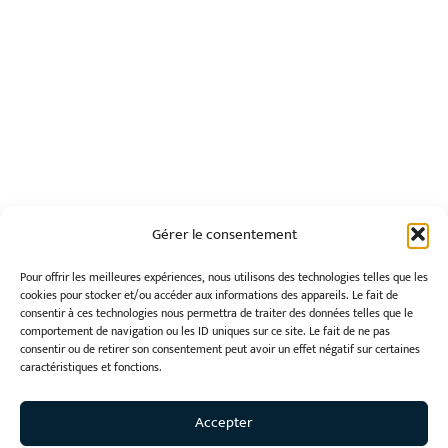
Gérer le consentement
Pour offrir les meilleures expériences, nous utilisons des technologies telles que les
cookies pour stocker et/ou accéder aux informations des appareils. Le fait de
consentir à ces technologies nous permettra de traiter des données telles que le
comportement de navigation ou les ID uniques sur ce site. Le fait de ne pas
consentir ou de retirer son consentement peut avoir un effet négatif sur certaines
caractéristiques et fonctions.
Accepter